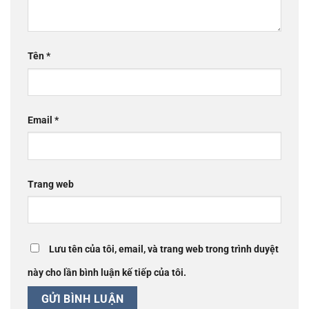
Tên
*
Email
*
Trang web
Lưu tên của tôi, email, và trang web trong trình duyệt
này cho lần bình luận kế tiếp của tôi.