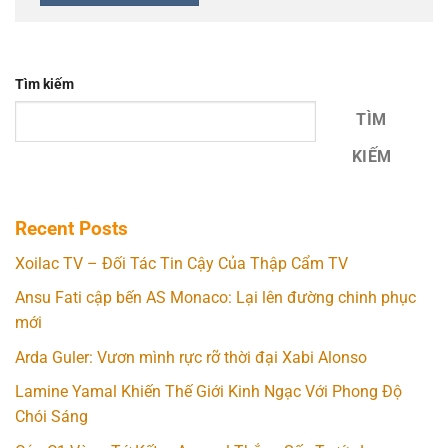
Tìm kiếm
TÌM
KIẾM
Recent Posts
Xoilac TV – Đối Tác Tin Cậy Của Thập Cẩm TV
Ansu Fati cập bến AS Monaco: Lại lên đường chinh phục
mới
Arda Guler: Vươn mình rực rỡ thời đại Xabi Alonso
Lamine Yamal Khiến Thế Giới Kinh Ngạc Với Phong Độ
Chói Sáng