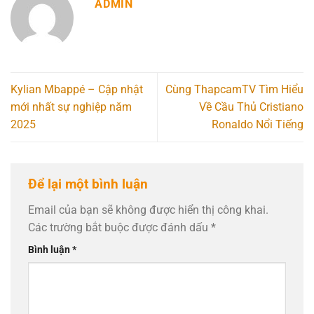
ADMIN
Kylian Mbappé – Cập nhật
Cùng ThapcamTV Tìm Hiểu
mới nhất sự nghiệp năm
Về Cầu Thủ Cristiano
2025
Ronaldo Nổi Tiếng
Để lại một bình luận
Email của bạn sẽ không được hiển thị công khai.
Các trường bắt buộc được đánh dấu
*
Bình luận
*