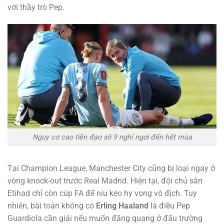
với thầy trò Pep.
Nguy cơ cao tiền đạo số 9 nghỉ ngơi đến hết mùa
Tại Champion League, Manchester City cũng bị loại ngay ở
vòng knock-out trước Real Madrid. Hiện tại, đội chủ sân
Etihad chỉ còn cúp FA để níu kéo hy vọng vô địch. Tuy
nhiên, bài toán không có
Erling Haaland
là điều Pep
Guardiola cần giải nếu muốn đăng quang ở đấu trường